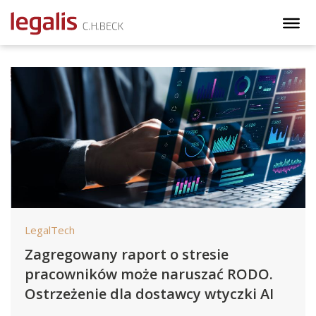
LegalTech
Zagregowany raport o stresie
pracowników może naruszać RODO.
Ostrzeżenie dla dostawcy wtyczki AI